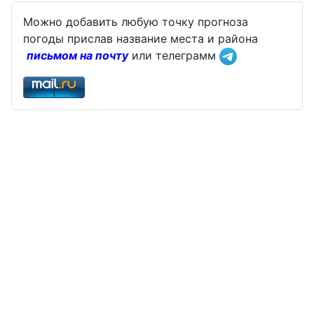
Можно добавить любую точку прогноза
погоды прислав название места и района
письмом на почту
или телеграмм