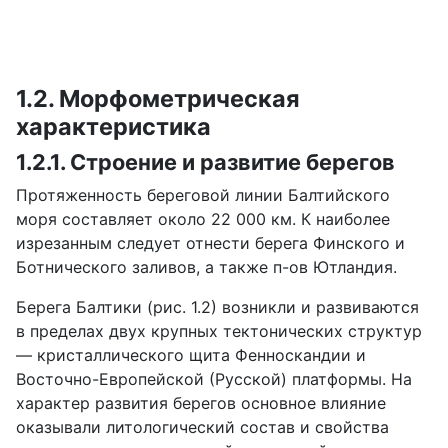
1.2. Морфометрическая
характеристика
1.2.1. Строение и развитие берегов
Протяженность береговой линии Балтийского
моря составляет около 22 000 км. К наиболее
изрезанным следует отнести берега Финского и
Ботнического заливов, а также п-ов Ютландия.
Берега Балтики (рис. 1.2) возникли и развиваются
в пределах двух крупных тектонических структур
— кристаллического щита Фенноскандии и
Восточно-Европейской (Русской) платформы. На
характер развития берегов основное влияние
оказывали литологический состав и свойства