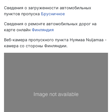
Сведения о загруженности автомобильных
пунктов пропуска
Брусничное
Сведения о ремонте автомобильных дорог на
карте онлайн
Финляндия
Веб-камера пропускного пункта Нуямаа Nuijamaa -
камера со стороны Финляндии.