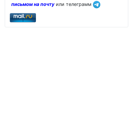
письмом на почту
или телеграмм