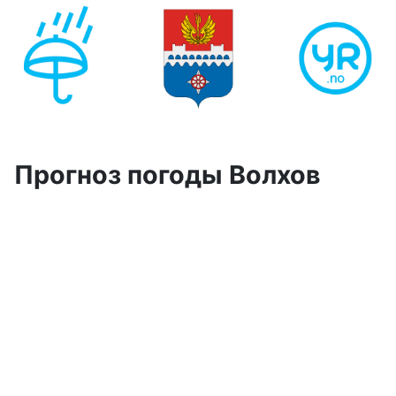
Прогноз погоды Волхов