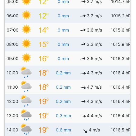
05:00
0 mm
3.7 m/s
1014.7 hPa
06:00
0 mm
3.7 m/s
1015.2 hPa
07:00
0 mm
3.6 m/s
1015.6 hPa
08:00
0 mm
3.3 m/s
1015.9 hPa
09:00
0 mm
3.6 m/s
1016.3 hPa
10:00
0.2 mm
4.3 m/s
1016.4 hPa
11:00
0.2 mm
4.7 m/s
1016.4 hPa
12:00
0.2 mm
4.3 m/s
1016.4 hPa
13:00
0.3 mm
4.4 m/s
1016.4 hPa
14:00
0.6 mm
4 m/s
1016.5 hPa