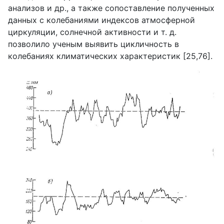
анализов и др., а также сопоставление полученных
данных с колебаниями индексов атмосферной
циркуляции, солнечной активности и т. д.
позволило ученым выявить цикличность в
колебаниях климатических характеристик [25,76].