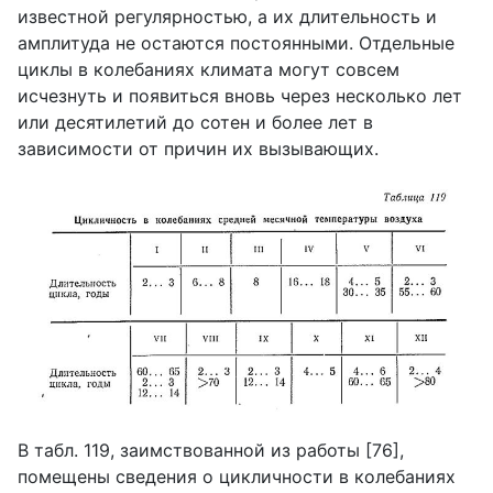
известной регулярностью, а их длительность и
амплитуда не остаются постоянными. Отдельные
циклы в колебаниях климата могут совсем
исчезнуть и появиться вновь через несколько лет
или десятилетий до сотен и более лет в
зависимости от причин их вызывающих.
В табл. 119, заимствованной из работы [76],
помещены сведения о цикличности в колебаниях