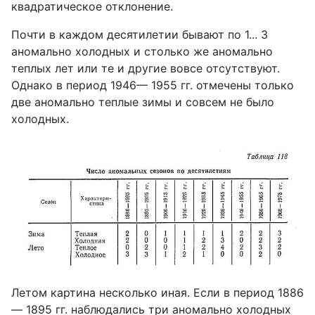
квадратическое отклонение.
Почти в каждом десятилетии бывают по 1... 3
аномально холодных и столько же аномально
теплых лет или те и другие вовсе отсутствуют.
Однако в период 1946— 1955 гг. отмечены только
две аномально теплые зимы и совсем не было
холодных.
Летом картина несколько иная. Если в период 1886
— 1895 гг. наблюдались три аномально холодных