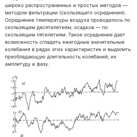
широко распространенных и простых методов —
методом фильтрации (скользящего осреднения).
Осреднение температуры воздуха проводилось по
скользящим десятилетиям, осадков — по
скользящим пятилетиям. Такое осреднение дает
возможность сгладить ежегодные значительные
колебания в рядах этих характеристик и выделить
преобладающую длительность колебаний, их
амплитуду и фазу.