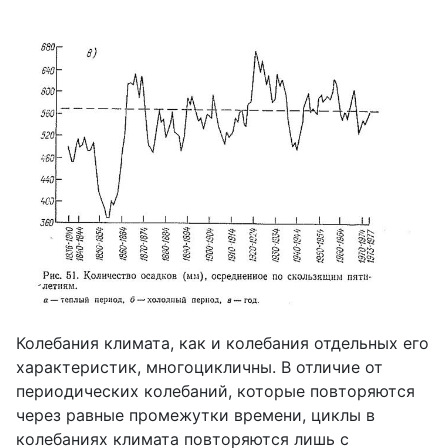
Колебания климата, как и колебания отдельных его
характеристик, многоцикличны. В отличие от
периодических колебаний, которые повторяются
через равные промежутки времени, циклы в
колебаниях климата повторяются лишь с