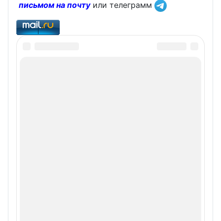
письмом на почту
или телеграмм