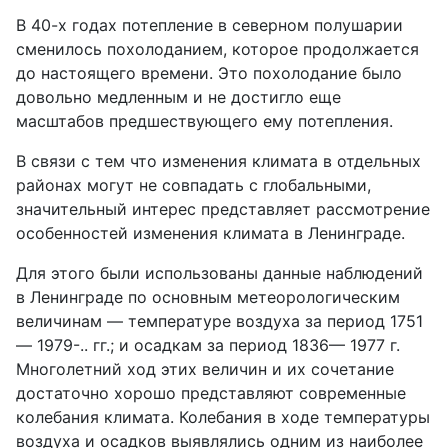
В 40-х годах потепление в северном полушарии
сменилось похолоданием, которое продолжается
до настоящего времени. Это похолодание было
довольно медленным и не достигло еще
масштабов предшествующего ему потепления.
В связи с тем что изменения климата в отдельных
районах могут не совпадать с глобальными,
значительный интерес представляет рассмотрение
особенностей изменения климата в Ленинграде.
Для этого были использованы данные наблюдений
в Ленинграде по основным метеорологическим
величинам — температуре воздуха за период 1751
— 1979-.. гг.; и осадкам за период 1836— 1977 г.
Многолетний ход этих величин и их сочетание
достаточно хорошо представляют современные
колебания климата. Колебания в ходе температуры
воздуха и осадков выявлялись одним из наиболее