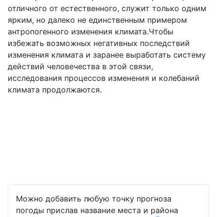
отличного от естественного, служит только одним
ярким, но далеко не единственным примером
антропогенного изменения климата.Чтобы
избежать возможных негативных последствий
изменения климата и заранее выработать систему
действий человечества в этой связи,
исследования процессов изменения и колебаний
климата продолжаются.
Можно добавить любую точку прогноза
погоды прислав название места и района