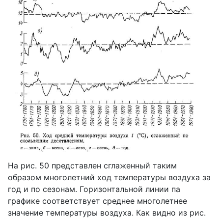
На рис. 50 представлен сглаженный таким
образом многолетний ход температуры воздуха за
год и по сезонам. Горизонтальной линии па
графике соответствует среднее многолетнее
значение температуры воздуха. Как видно из рис.