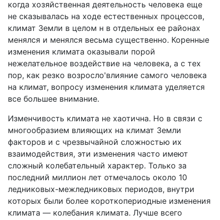
когда хозяйственная деятельность человека еще
не сказывалась на ходе естественных процессов,
климат Земли в целом н в отдельных ее районах
менялся и менялся весьма существенно. Коренные
изменения климата оказывали порой
нежелательное воздействие на человека, а с тех
пор, как резко возросло'влияние самого человека
на климат, вопросу изменения климата уделяется
все большее внимание.
Изменчивость климата не хаотична. Но в связи с
многообразием влияющих на климат Земли
факторов и с чрезвычайной сложностью их
взаимодействия, эти изменения часто имеют
сложный колебательный характер. Только за
последний миллион лет отмечалось около 10
ледниковых-межледниковых периодов, внутри
которых были более короткопериодные изменения
климата — колебания климата. Лучше всего