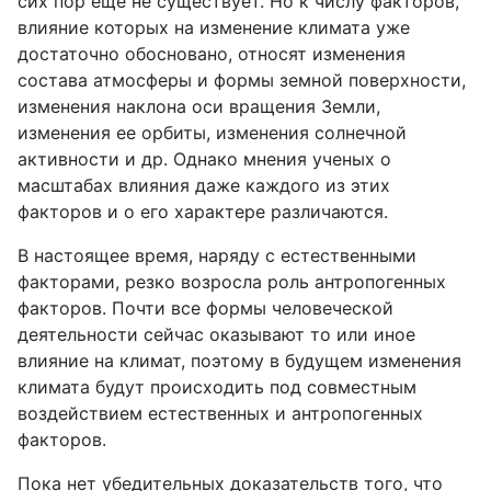
сих пор еще не существует. Но к числу факторов,
влияние которых на изменение климата уже
достаточно обосновано, относят изменения
состава атмосферы и формы земной поверхности,
изменения наклона оси вращения Земли,
изменения ее орбиты, изменения солнечной
активности и др. Однако мнения ученых о
масштабах влияния даже каждого из этих
факторов и о его характере различаются.
В настоящее время, наряду с естественными
факторами, резко возросла роль антропогенных
факторов. Почти все формы человеческой
деятельности сейчас оказывают то или иное
влияние на климат, поэтому в будущем изменения
климата будут происходить под совместным
воздействием естественных и антропогенных
факторов.
Пока нет убедительных доказательств того, что