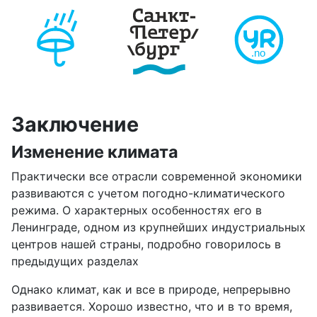
Заключение
Изменение климата
Практически все отрасли современной экономики
развиваются с учетом погодно-климатического
режима. О характерных особенностях его в
Ленинграде, одном из крупнейших индустриальных
центров нашей страны, подробно говорилось в
предыдущих разделах
Однако климат, как и все в природе, непрерывно
развивается. Хорошо известно, что и в то время,