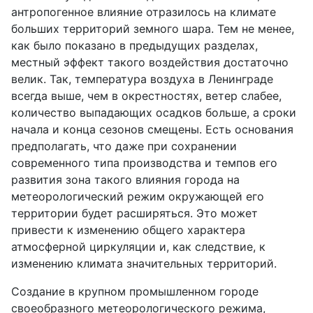
антропогенное влияние отразилось на климате
больших территорий земного шара. Тем не менее,
как было показано в предыдущих разделах,
местный эффект такого воздействия достаточно
велик. Так, температура воздуха в Ленинграде
всегда выше, чем в окрестностях, ветер слабее,
количество выпадающих осадков больше, а сроки
начала и конца сезонов смещены. Есть основания
предполагать, что даже при сохранении
современного типа производства и темпов его
развития зона такого влияния города на
метеорологический режим окружающей его
территории будет расширяться. Это может
привести к изменению общего характера
атмосферной циркуляции и, как следствие, к
изменению климата значительных территорий.
Создание в крупном промышленном городе
своеобразного метеорологического режима,