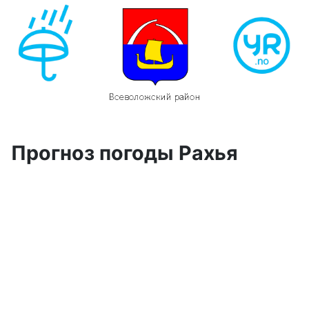
Прогноз погоды Рахья