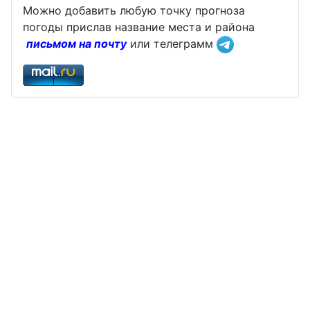
Можно добавить любую точку прогноза
погоды прислав название места и района
письмом на почту
или телеграмм