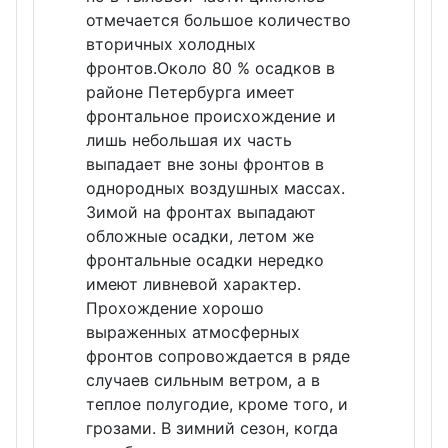
отмечается большое количество
вторичных холодных
фронтов.Около 80 % осадков в
районе Петербурга имеет
фронтальное происхождение и
лишь небольшая их часть
выпадает вне зоны фронтов в
однородных воздушных массах.
Зимой на фронтах выпадают
обложные осадки, летом же
фронтальные осадки нередко
имеют ливневой характер.
Прохождение хорошо
выраженных атмосферных
фронтов сопровождается в ряде
случаев сильным ветром, а в
теплое полугодие, кроме того, и
грозами. В зимний сезон, когда