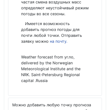
частая смена воздушных масс
определяют неустойчивый режим
погоды во все сезоны.
Имеется возможность
добавить прогноз погоды для
почти любой точки. Отправить
заявку можно
на почту.
Weather forecast from yr.no,
delivered by the Norwegian
Meteorological Institute and the
NRK. Saint-Petersburg Regional
capital .Russia
Можно добавить любую точку прогноза