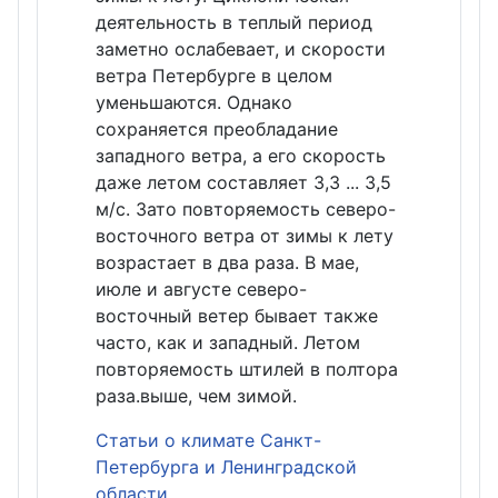
деятельность в теплый период
заметно ослабевает, и скорости
ветра Петербурге в целом
уменьшаются. Однако
сохраняется преобладание
западного ветра, а его скорость
даже летом составляет 3,3 ... 3,5
м/с. Зато повторяемость северо-
восточного ветра от зимы к лету
возрастает в два раза. В мае,
июле и августе северо-
восточный ветер бывает также
часто, как и западный. Летом
повторяемость штилей в полтора
раза.выше, чем зимой.
Статьи о климате Санкт-
Петербурга и Ленинградской
области