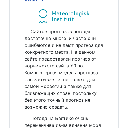
Сайтов прогнозов погоды
достаточно много, и часто они
ошибаются и не дают прогноз для
конкретного места. На данном
сайте предоставлен прогноз от
норвежского сайта YR.no.
Компьютерная модель прогноза
рассчитывается не только для
самой Норвегии а также для
близлежащих стран, постольку
без этого точный прогноз не
возможно создать.
Погода на Балтике очень
переменчива из-за влияния моря