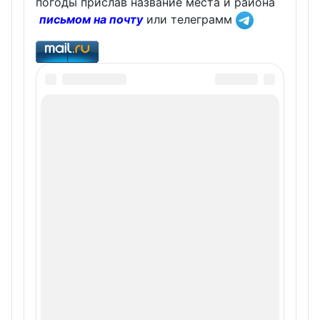
погоды прислав название места и района
письмом на почту
или телеграмм