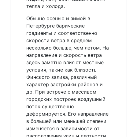
тепла и холода.
Обычно осенью и зимой в
Петербурге барические
градиенты и соответственно
скорости ветра в среднем
несколько больше, чем летом. На
направление и скорость ветра
здесь заметно влияют местные
условия, такие как близость
Финского залива, различный
характер застройки районов и
др. При встрече с массивом
городских построек воздушный
поток существенно
деформируется. Его направление
в большей или меньшей степени
изменяется в зависимости от
расположения улиц и плотности