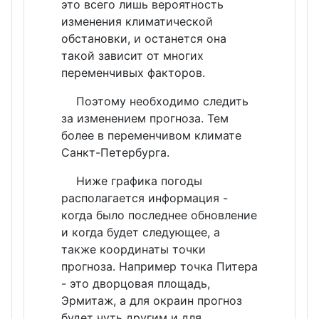
это всего лишь вероятность
изменения климатической
обстановки, и останется она
такой зависит от многих
переменчивых факторов.
Поэтому необходимо следить
за изменением прогноза. Тем
более в переменчивом климате
Санкт-Петербурга.
Ниже графика погоды
располагается информация -
когда было последнее обновление
и когда будет следующее, а
также координаты точки
прогноза. Например точка Питера
- это дворцовая площадь,
Эрмитаж, а для окраин прогноз
будет чуть другим и для