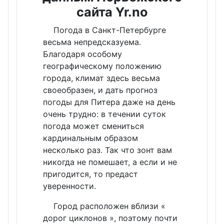
сайта Yr.no
Погода в Санкт-Петербурге
весьма непредсказуема.
Благодаря особому
географическому положению
города, климат здесь весьма
своеобразен, и дать прогноз
погоды для Питера даже на день
очень трудно: в течении суток
погода может смениться
кардинальным образом
несколько раз. Так что зонт вам
никогда не помешает, а если и не
пригодится, то предаст
уверенности.
Город расположен вблизи «
дорог циклонов », поэтому почти