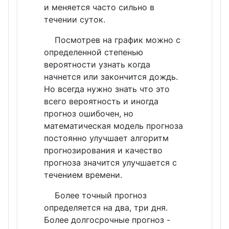
и меняется часто сильно в
течении суток.
Посмотрев на график можно с
определенной степенью
вероятности узнать когда
начнется или закончится дождь.
Но всегда нужно знать что это
всего вероятность и иногда
прогноз ошибочен, но
математическая модель прогноза
постоянно улучшает алгоритм
прогнозирования и качество
прогноза значится улучшается с
течением времени.
Более точный прогноз
определяется на два, три дня.
Более долгосрочные прогноз -