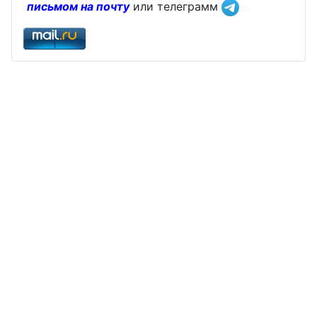
письмом на почту
или телеграмм