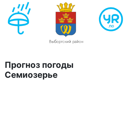
Прогноз погоды
Семиозерье