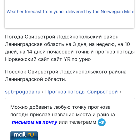
Weather forecast from yr.no, delivered by the Norwegian Meteoro
Погода Свирьстрой Лодейнопольский район
Ленинградская область на 3 дня, на неделю, на 10
дней, на 14 дней почасовой точный прогноз погоды
Норвежский сайт сайт YR.no урно
Посёлок Свирьстрой Лодейнопольского района
Ленинградской области.
spb-pogoda.ru
›
Прогноз погоды Свирьстрой
›
Можно добавить любую точку прогноза
погоды прислав название места и района
письмом на почту
или телеграмм