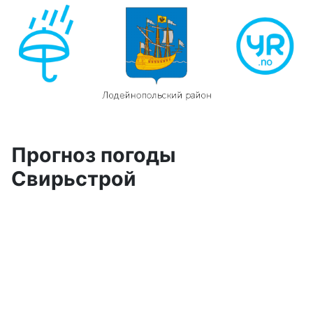
Прогноз погоды
Свирьстрой