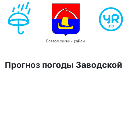
Прогноз погоды Заводской