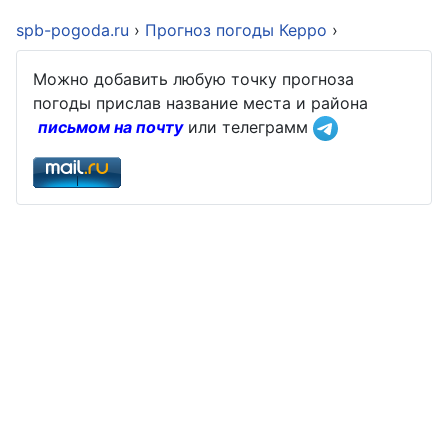
spb-pogoda.ru
›
Прогноз погоды Керро
›
Можно добавить любую точку прогноза
погоды прислав название места и района
письмом на почту
или телеграмм